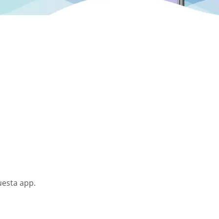
uesta app.