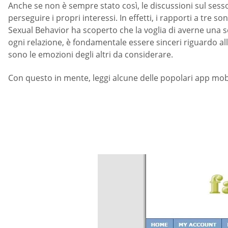
Anche se non è sempre stato così, le discussioni sul sesso
perseguire i propri interessi. In effetti, i rapporti a tre
Sexual Behavior ha scoperto che la voglia di averne una s
ogni relazione, è fondamentale essere sinceri riguardo all
sono le emozioni degli altri da considerare.
Con questo in mente, leggi alcune delle popolari app mobil