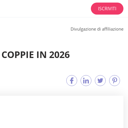
ISCRIVITI
Divulgazione di affiliazione
COPPIE IN 2026