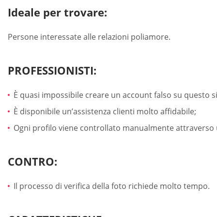
Ideale per trovare:
Persone interessate alle relazioni poliamore.
PROFESSIONISTI:
È quasi impossibile creare un account falso su questo si
È disponibile un’assistenza clienti molto affidabile;
Ogni profilo viene controllato manualmente attraverso un
CONTRO:
Il processo di verifica della foto richiede molto tempo.