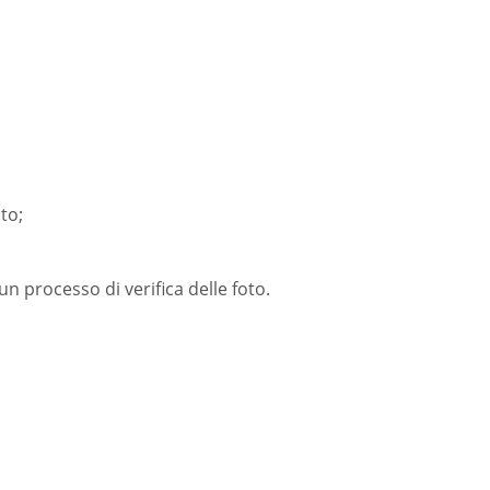
to;
 processo di verifica delle foto.