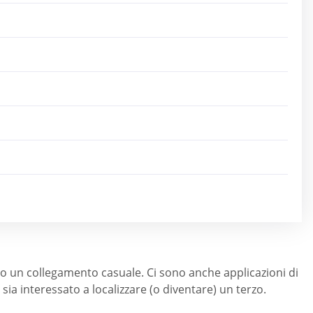
 o un collegamento casuale. Ci sono anche applicazioni di
 sia interessato a localizzare (o diventare) un terzo.