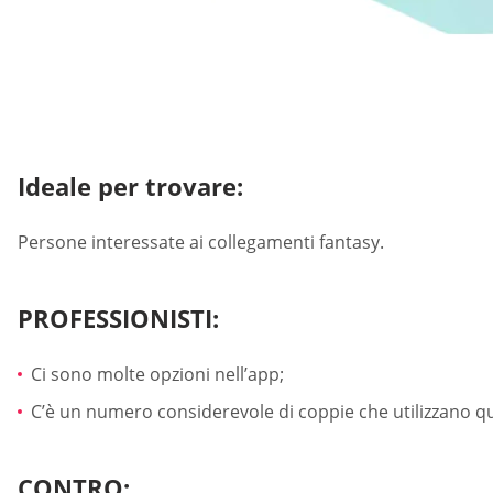
Ideale per trovare:
Persone interessate ai collegamenti fantasy.
PROFESSIONISTI:
Ci sono molte opzioni nell’app;
C’è un numero considerevole di coppie che utilizzano q
CONTRO: