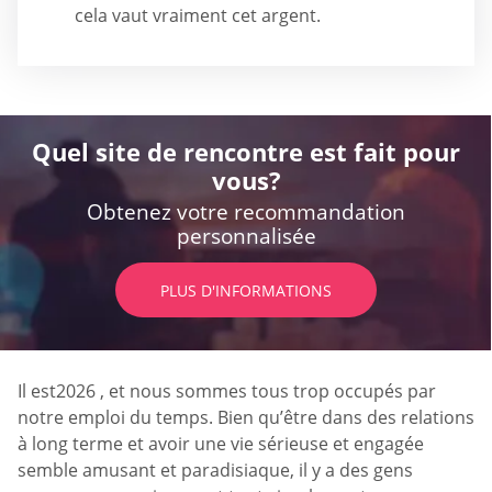
cela vaut vraiment cet argent.
Quel site de rencontre est fait pour
vous?
Obtenez votre recommandation
personnalisée
PLUS D'INFORMATIONS
Il est2026 , et nous sommes tous trop occupés par
notre emploi du temps. Bien qu’être dans des relations
à long terme et avoir une vie sérieuse et engagée
semble amusant et paradisiaque, il y a des gens