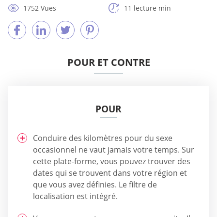
1752 Vues
11 lecture min
POUR ET CONTRE
POUR
Conduire des kilomètres pour du sexe
occasionnel ne vaut jamais votre temps. Sur
cette plate-forme, vous pouvez trouver des
dates qui se trouvent dans votre région et
que vous avez définies. Le filtre de
localisation est intégré.