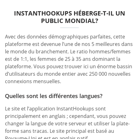
INSTANTHOOKUPS HÉBERGE-T-IL UN
PUBLIC MONDIAL?
Avec des données démographiques parfaites, cette
plateforme est devenue l’une de nos 5 meilleures dans
le monde du branchement. Le ratio hommes/femmes
est de 1:1, les femmes de 25 à 35 ans dominant la
plateforme. Vous pouvez trouver ici un énorme bassin
d’utilisateurs du monde entier avec 250 000 nouvelles
connexions mensuelles.
Quelles sont les différentes langues?
Le site et l’application InstantHookups sont
principalement en anglais ; cependant, vous pouvez
changer la langue de votre serveur et utiliser la plate-
forme sans tracas. Le site principal est basé au
Royaume-Uni et est en anglais natif.