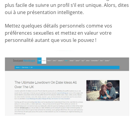
plus facile de suivre un profil s’il est unique. Alors, dites
oui à une présentation intelligente.
Mettez quelques détails personnels comme vos
préférences sexuelles et mettez en valeur votre
personnalité autant que vous le pouvez !