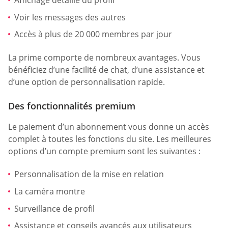
Affichage détaillé du profil
Voir les messages des autres
Accès à plus de 20 000 membres par jour
La prime comporte de nombreux avantages. Vous
bénéficiez d’une facilité de chat, d’une assistance et
d’une option de personnalisation rapide.
Des fonctionnalités premium
Le paiement d’un abonnement vous donne un accès
complet à toutes les fonctions du site. Les meilleures
options d’un compte premium sont les suivantes :
Personnalisation de la mise en relation
La caméra montre
Surveillance de profil
Assistance et conseils avancés aux utilisateurs