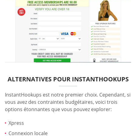
ALTERNATIVES POUR INSTANTHOOKUPS
InstantHookups est notre premier choix. Cependant, si
vous avez des contraintes budgétaires, voici trois
options étonnantes que vous pouvez explorer:
Xpress
Connexion locale