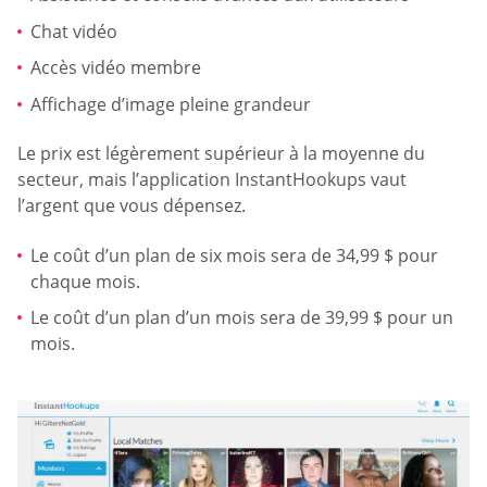
Chat vidéo
Accès vidéo membre
Affichage d’image pleine grandeur
Le prix est légèrement supérieur à la moyenne du
secteur, mais l’application InstantHookups vaut
l’argent que vous dépensez.
Le coût d’un plan de six mois sera de 34,99 $ pour
chaque mois.
Le coût d’un plan d’un mois sera de 39,99 $ pour un
mois.