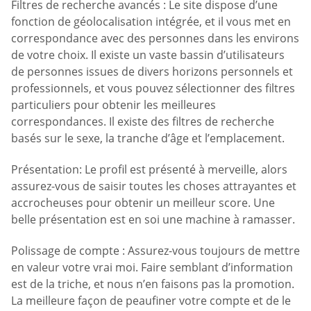
Filtres de recherche avancés : Le site dispose d’une
fonction de géolocalisation intégrée, et il vous met en
correspondance avec des personnes dans les environs
de votre choix. Il existe un vaste bassin d’utilisateurs
de personnes issues de divers horizons personnels et
professionnels, et vous pouvez sélectionner des filtres
particuliers pour obtenir les meilleures
correspondances. Il existe des filtres de recherche
basés sur le sexe, la tranche d’âge et l’emplacement.
Présentation: Le profil est présenté à merveille, alors
assurez-vous de saisir toutes les choses attrayantes et
accrocheuses pour obtenir un meilleur score. Une
belle présentation est en soi une machine à ramasser.
Polissage de compte : Assurez-vous toujours de mettre
en valeur votre vrai moi. Faire semblant d’information
est de la triche, et nous n’en faisons pas la promotion.
La meilleure façon de peaufiner votre compte et de le