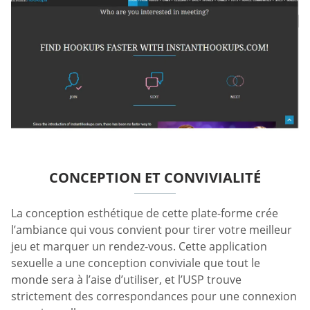
CONCEPTION ET CONVIVIALITÉ
La conception esthétique de cette plate-forme crée
l’ambiance qui vous convient pour tirer votre meilleur
jeu et marquer un rendez-vous. Cette application
sexuelle a une conception conviviale que tout le
monde sera à l’aise d’utiliser, et l’USP trouve
strictement des correspondances pour une connexion