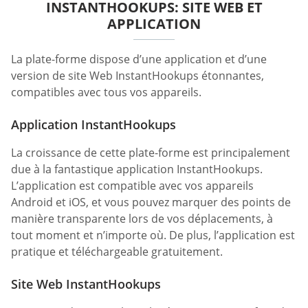
INSTANTHOOKUPS: SITE WEB ET
APPLICATION
La plate-forme dispose d’une application et d’une
version de site Web InstantHookups étonnantes,
compatibles avec tous vos appareils.
Application InstantHookups
La croissance de cette plate-forme est principalement
due à la fantastique application InstantHookups.
L’application est compatible avec vos appareils
Android et iOS, et vous pouvez marquer des points de
manière transparente lors de vos déplacements, à
tout moment et n’importe où. De plus, l’application est
pratique et téléchargeable gratuitement.
Site Web InstantHookups