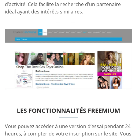
d’activité. Cela facilite la recherche d’un partenaire
idéal ayant des intérêts similaires.
LES FONCTIONNALITÉS FREEMIUM
Vous pouvez accéder à une version d’essai pendant 24
heures, à compter de votre inscription sur le site. Vous