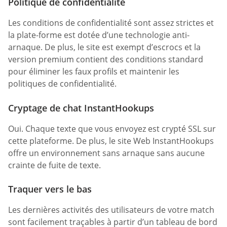
Politique de confidentialité
Les conditions de confidentialité sont assez strictes et
la plate-forme est dotée d’une technologie anti-
arnaque. De plus, le site est exempt d’escrocs et la
version premium contient des conditions standard
pour éliminer les faux profils et maintenir les
politiques de confidentialité.
Cryptage de chat InstantHookups
Oui. Chaque texte que vous envoyez est crypté SSL sur
cette plateforme. De plus, le site Web InstantHookups
offre un environnement sans arnaque sans aucune
crainte de fuite de texte.
Traquer vers le bas
Les dernières activités des utilisateurs de votre match
sont facilement traçables à partir d’un tableau de bord