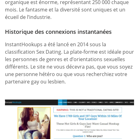
organique est énorme, représentant 250 000 chaque
mois. Le fantasme et la diversité sont uniques et un
écueil de l’industrie.
Historique des connexions instantanées
InstantHookups a été lancé en 2014 sous la
classification Sex Dating. La plate-forme est idéale pour
les personnes de genres et d’orientations sexuelles
différents. Le site ne vous décevra pas, que vous soyez
une personne hétéro ou que vous recherchiez votre
partenaire gay ou lesbien.