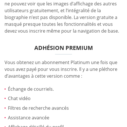
ne pouvez voir que les images d’affichage des autres
utilisateurs gratuitement, et l’intégralité de la
biographie n’est pas disponible. La version gratuite a
masqué presque toutes les fonctionnalités et vous
devez vous inscrire même pour la navigation de base.
ADHÉSION PREMIUM
Vous obtenez un abonnement Platinum une fois que
vous avez payé pour vous inscrire. Il y a une pléthore
d’avantages à cette version comme :
Échange de courriels.
Chat vidéo
Filtres de recherche avancés
Assistance avancée