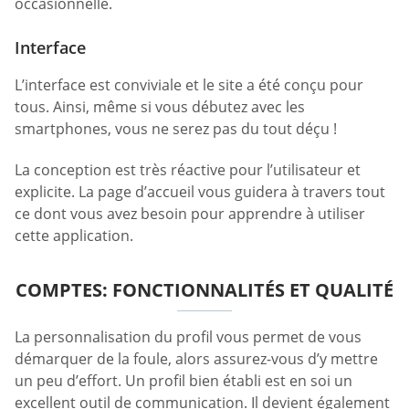
occasionnelle.
Interface
L’interface est conviviale et le site a été conçu pour
tous. Ainsi, même si vous débutez avec les
smartphones, vous ne serez pas du tout déçu !
La conception est très réactive pour l’utilisateur et
explicite. La page d’accueil vous guidera à travers tout
ce dont vous avez besoin pour apprendre à utiliser
cette application.
COMPTES: FONCTIONNALITÉS ET QUALITÉ
La personnalisation du profil vous permet de vous
démarquer de la foule, alors assurez-vous d’y mettre
un peu d’effort. Un profil bien établi est en soi un
excellent outil de communication. Il devient également