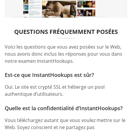
QUESTIONS FRÉQUEMMENT POSÉES
Voici les questions que vous avez posées sur le Web,
nous avons donc inclus les réponses pour vous dans
notre examen InstantHookups.
Est-ce que InstantHookups est sûr?
Oui. Le site est crypté SSL et héberge un pool
authentique d’utilisateurs.
Quelle est la confidentialité d’InstantHookups?
Vous téléchargez autant que vous voulez mettre sur le
Web. Soyez conscient et ne partagez pas