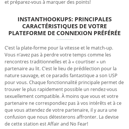
et préparez-vous à marquer des points!
INSTANTHOOKUPS: PRINCIPALES
CARACTÉRISTIQUES DE VOTRE
PLATEFORME DE CONNEXION PRÉFÉRÉE
C’est la plate-forme pour la vitesse et le match-up.
Vous n’avez pas à perdre votre temps comme les
rencontres traditionnelles et à « courtiser » un
partenaire au lit. C’est le lieu de prédilection pour la
nature sauvage, et ce paradis fantastique a son USP
pour vous. Chaque fonctionnalité principale permet de
trouver le plus rapidement possible un rendez-vous
sexuellement compatible. À moins que vous et votre
partenaire ne correspondiez pas à vos intérêts et à ce
que vous attendez de votre partenaire, il y aura une
confusion que nous détesterons affronter. La devise
de cette station est Affair and No Fear!