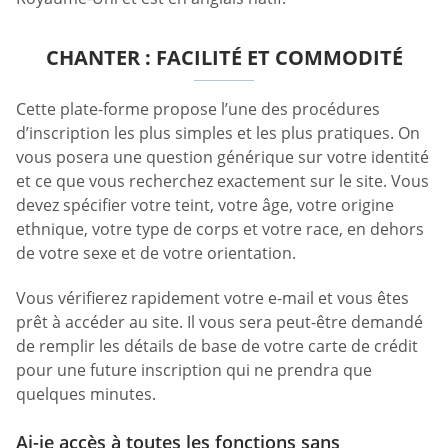
CHANTER : FACILITÉ ET COMMODITÉ
Cette plate-forme propose l’une des procédures
d’inscription les plus simples et les plus pratiques. On
vous posera une question générique sur votre identité
et ce que vous recherchez exactement sur le site. Vous
devez spécifier votre teint, votre âge, votre origine
ethnique, votre type de corps et votre race, en dehors
de votre sexe et de votre orientation.
Vous vérifierez rapidement votre e-mail et vous êtes
prêt à accéder au site. Il vous sera peut-être demandé
de remplir les détails de base de votre carte de crédit
pour une future inscription qui ne prendra que
quelques minutes.
Ai-je accès à toutes les fonctions sans