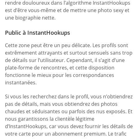
rendre douloureux dans l’algorithme InstantHookups
est d’être vous-même et de mettre une photo sexy et
une biographie nette.
Public à InstantHookups
Cette zone peut être un peu délicate. Les profils sont
extrêmement attrayants et surtout sensuels sans trop
de détails sur l’utilisateur. Cependant, il s’agit d’une
plate-forme de rencontres, et cette disposition
fonctionne le mieux pour les correspondances
instantanées.
Si vous les recherchez dans le profil, vous n’obtiendrez
pas de détails, mais vous obtiendrez des photos
chaudes et séduisantes ou parfois des nus exposés. Et
nous garantissons la clientèle légitime
d’InstantHookups, car vous devez fournir les détails de
votre carte pour un abonnement premium. Le trafic