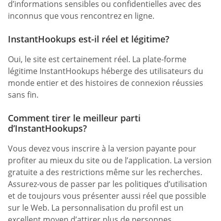
d’informations sensibles ou confidentielles avec des
inconnus que vous rencontrez en ligne.
InstantHookups est-il réel et légitime?
Oui, le site est certainement réel. La plate-forme
légitime InstantHookups héberge des utilisateurs du
monde entier et des histoires de connexion réussies
sans fin.
Comment tirer le meilleur parti
d’InstantHookups?
Vous devez vous inscrire à la version payante pour
profiter au mieux du site ou de l’application. La version
gratuite a des restrictions même sur les recherches.
Assurez-vous de passer par les politiques d’utilisation
et de toujours vous présenter aussi réel que possible
sur le Web. La personnalisation du profil est un
excellent moyen d’attirer plus de personnes.