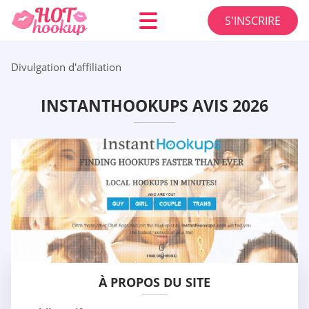
S'INSCRIRE
Divulgation d'affiliation
INSTANTHOOKUPS AVIS 2026
À PROPOS DU SITE