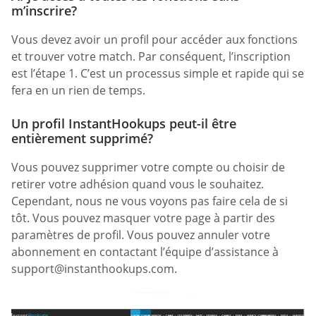
m’inscrire?
Vous devez avoir un profil pour accéder aux fonctions
et trouver votre match. Par conséquent, l’inscription
est l’étape 1. C’est un processus simple et rapide qui se
fera en un rien de temps.
Un profil InstantHookups peut-il être
entièrement supprimé?
Vous pouvez supprimer votre compte ou choisir de
retirer votre adhésion quand vous le souhaitez.
Cependant, nous ne vous voyons pas faire cela de si
tôt. Vous pouvez masquer votre page à partir des
paramètres de profil. Vous pouvez annuler votre
abonnement en contactant l’équipe d’assistance à
support@instanthookups.com
.