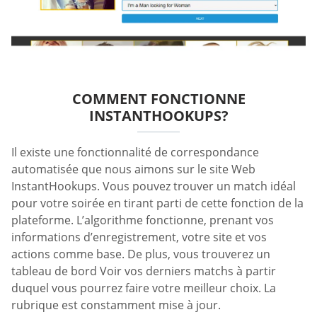
COMMENT FONCTIONNE
INSTANTHOOKUPS?
Il existe une fonctionnalité de correspondance
automatisée que nous aimons sur le site Web
InstantHookups. Vous pouvez trouver un match idéal
pour votre soirée en tirant parti de cette fonction de la
plateforme. L’algorithme fonctionne, prenant vos
informations d’enregistrement, votre site et vos
actions comme base. De plus, vous trouverez un
tableau de bord Voir vos derniers matchs à partir
duquel vous pourrez faire votre meilleur choix. La
rubrique est constamment mise à jour.