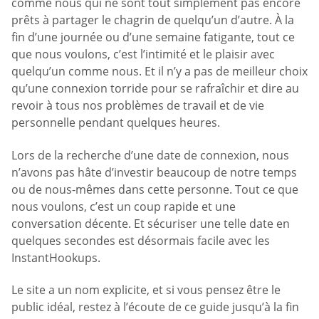
comme nous qui ne sont tout simplement pas encore
prêts à partager le chagrin de quelqu’un d’autre. À la
fin d’une journée ou d’une semaine fatigante, tout ce
que nous voulons, c’est l’intimité et le plaisir avec
quelqu’un comme nous. Et il n’y a pas de meilleur choix
qu’une connexion torride pour se rafraîchir et dire au
revoir à tous nos problèmes de travail et de vie
personnelle pendant quelques heures.
Lors de la recherche d’une date de connexion, nous
n’avons pas hâte d’investir beaucoup de notre temps
ou de nous-mêmes dans cette personne. Tout ce que
nous voulons, c’est un coup rapide et une
conversation décente. Et sécuriser une telle date en
quelques secondes est désormais facile avec les
InstantHookups.
Le site a un nom explicite, et si vous pensez être le
public idéal, restez à l’écoute de ce guide jusqu’à la fin