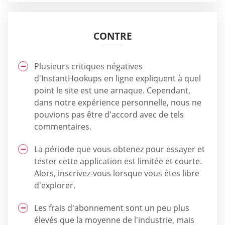
CONTRE
Plusieurs critiques négatives
d'InstantHookups en ligne expliquent à quel
point le site est une arnaque. Cependant,
dans notre expérience personnelle, nous ne
pouvions pas être d'accord avec de tels
commentaires.
La période que vous obtenez pour essayer et
tester cette application est limitée et courte.
Alors, inscrivez-vous lorsque vous êtes libre
d'explorer.
Les frais d'abonnement sont un peu plus
élevés que la moyenne de l'industrie, mais