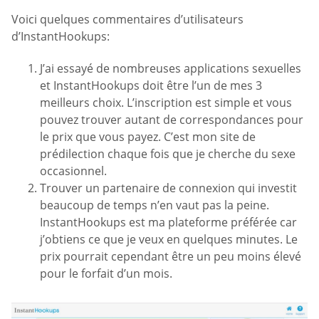
Voici quelques commentaires d’utilisateurs
d’InstantHookups:
J’ai essayé de nombreuses applications sexuelles
et InstantHookups doit être l’un de mes 3
meilleurs choix. L’inscription est simple et vous
pouvez trouver autant de correspondances pour
le prix que vous payez. C’est mon site de
prédilection chaque fois que je cherche du sexe
occasionnel.
Trouver un partenaire de connexion qui investit
beaucoup de temps n’en vaut pas la peine.
InstantHookups est ma plateforme préférée car
j’obtiens ce que je veux en quelques minutes. Le
prix pourrait cependant être un peu moins élevé
pour le forfait d’un mois.