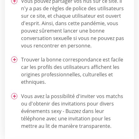
Vous pouvez partager vos nus sur ce site. Il
n'y a pas de règles de police des utilisateurs
sur ce site, et chaque utilisateur est ouvert
d'esprit. Ainsi, dans cette pandémie, vous
pouvez sûrement lancer une bonne
conversation sexuelle si vous ne pouvez pas
vous rencontrer en personne.
Trouver la bonne correspondance est facile
car les profils des utilisateurs affichent les
origines professionnelles, culturelles et
ethniques.
Vous avez la possibilité d'inviter vos matchs
ou d'obtenir des invitations pour divers
événements sexy - Buzzez dans leur
téléphone avec une invitation pour les
mettre au lit de manière transparente.