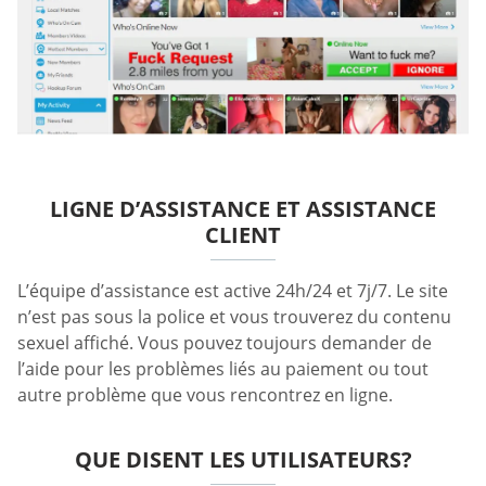
LIGNE D’ASSISTANCE ET ASSISTANCE
CLIENT
L’équipe d’assistance est active 24h/24 et 7j/7. Le site
n’est pas sous la police et vous trouverez du contenu
sexuel affiché. Vous pouvez toujours demander de
l’aide pour les problèmes liés au paiement ou tout
autre problème que vous rencontrez en ligne.
QUE DISENT LES UTILISATEURS?