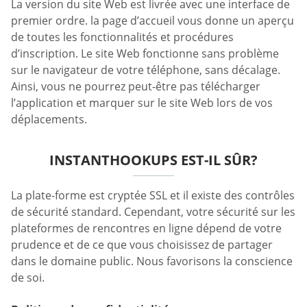
La version du site Web est livrée avec une interface de
premier ordre. la page d’accueil vous donne un aperçu
de toutes les fonctionnalités et procédures
d’inscription. Le site Web fonctionne sans problème
sur le navigateur de votre téléphone, sans décalage.
Ainsi, vous ne pourrez peut-être pas télécharger
l’application et marquer sur le site Web lors de vos
déplacements.
INSTANTHOOKUPS EST-IL SÛR?
La plate-forme est cryptée SSL et il existe des contrôles
de sécurité standard. Cependant, votre sécurité sur les
plateformes de rencontres en ligne dépend de votre
prudence et de ce que vous choisissez de partager
dans le domaine public. Nous favorisons la conscience
de soi.