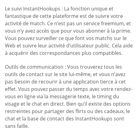
Le suivi InstantHookups : La fonction unique et
fantastique de cette plateforme est de suivre votre
activité de match. Ce n’est pas un service freemium, et
vous n’y avez accès que pour vous abonner à la prime.
Vous pouvez surveiller ce que font vos matchs sur le
Web et suivre leur activité d’utilisateur public. Cela aide
à acquérir des correspondances plus compatibles.
Outils de communication : Vous trouverez tous les
outils de contact sur le site lui-même, et vous n’avez
pas besoin de recourir à une application tierce à cet
effet. Vous pouvez passer du temps avec votre rendez-
vous en ligne via la messagerie texte, le timing du
visage et le chat en direct. Bien qu’il existe des options
restreintes pour partager des flirts ou des cadeaux, le
chat et la base de contact des InstantHookups sont
sans faille.