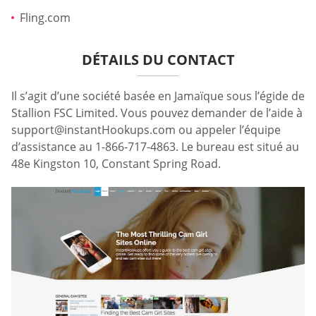
Fling.com
DÉTAILS DU CONTACT
Il s’agit d’une société basée en Jamaïque sous l’égide de
Stallion FSC Limited. Vous pouvez demander de l’aide à
support@instantHookups.com
ou appeler l’équipe
d’assistance au 1-866-717-4863. Le bureau est situé au
48e Kingston 10, Constant Spring Road.